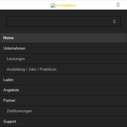
Navigation
Home
überspringen
Unternehmen
Leistungen
Ausbildung / Jobs / Praktikum
Laden
Angebote
Partner
Zertifizierungen
Support