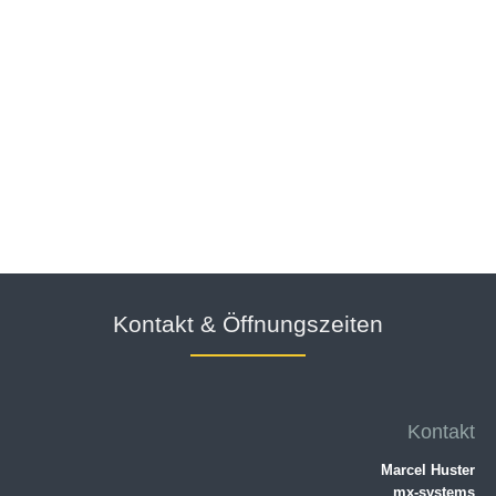
Kontakt & Öffnungszeiten
Kontakt
Marcel Huster
mx-systems