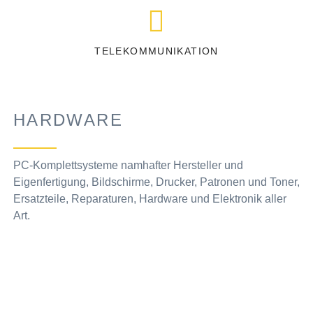
TELEKOMMUNIKATION
HARDWARE
PC-Komplettsysteme namhafter Hersteller und
Eigenfertigung, Bildschirme, Drucker, Patronen und Toner,
Ersatzteile, Reparaturen, Hardware und Elektronik aller
Art.