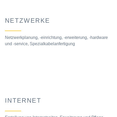
NETZWERKE
Netzwerkplanung, -einrichtung, -erweiterung, -hardware
und -service, Spezialkabelanfertigung
INTERNET