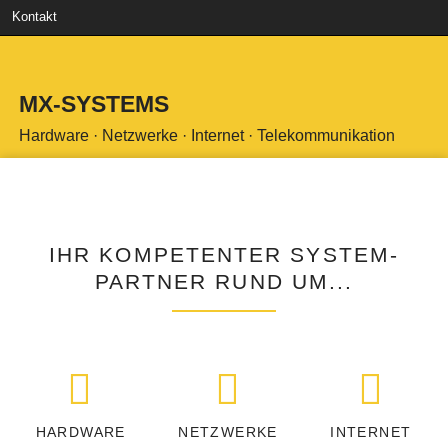
Kontakt
MX-SYSTEMS
Hardware · Netzwerke · Internet · Telekommunikation
IHR KOMPETENTER SYSTEM-
PARTNER RUND UM...
HARDWARE
NETZWERKE
INTERNET