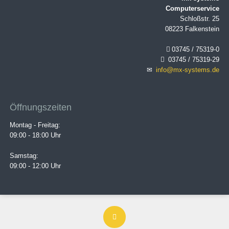
Computerservice
Schloßstr. 25
08223 Falkenstein
03745 / 75319-0
03745 / 75319-29
info@mx-systems.de
Öffnungszeiten
Montag - Freitag:
09:00 - 18:00 Uhr
Samstag:
09:00 - 12:00 Uhr