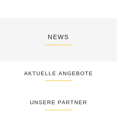
NEWS
AKTUELLE ANGEBOTE
UNSERE PARTNER