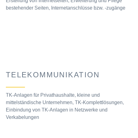
Erstellung von Internetseiten, Erweiterung und Pflege
bestehender Seiten, Internetanschlüsse bzw. -zugänge
TELEKOMMUNIKATION
TK-Anlagen für Privathaushalte, kleine und
mittelständische Unternehmen, TK-Komplettlösungen,
Einbindung von TK-Anlagen in Netzwerke und
Verkabelungen